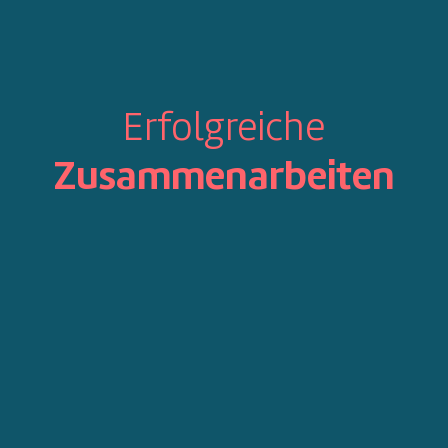
Erfolgreiche
Zusammenarbeiten