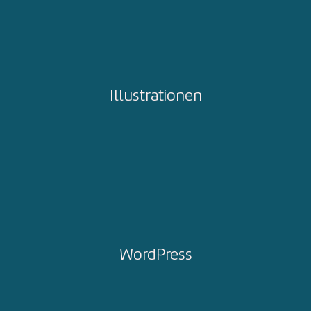
Illustrationen
WordPress