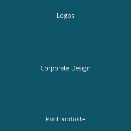
Logos
Corporate Design
Printprodukte