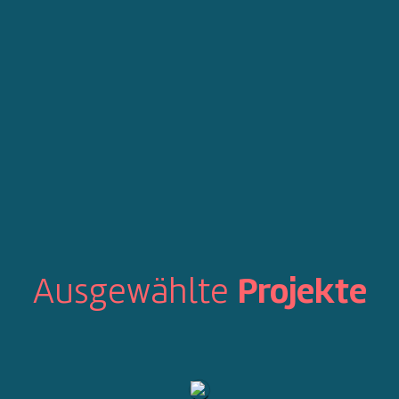
Ausgewählte
Projekte