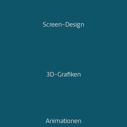
Screen-Design
3D-Grafiken
Animationen