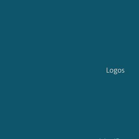
Logos