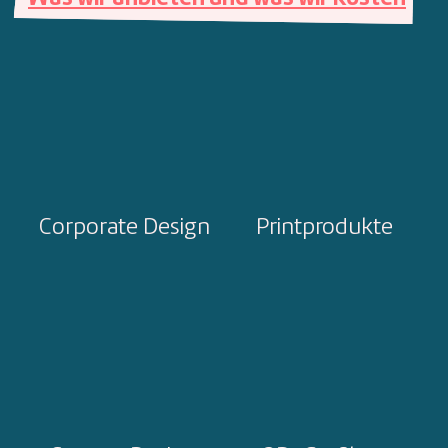
Corporate Design
Printprodukte