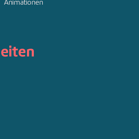
Animationen
eiten