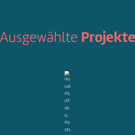
Ausgewählte
Projekt