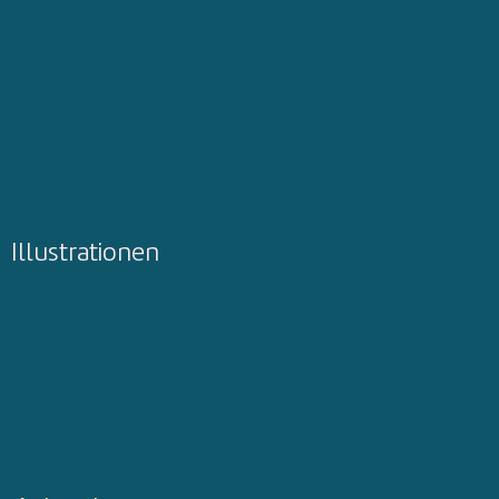
Illustrationen