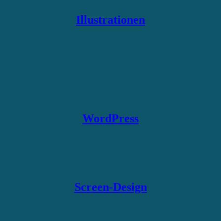
Illustrationen
WordPress
Screen-Design