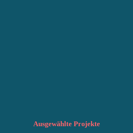
Ausgewählte
Projekte