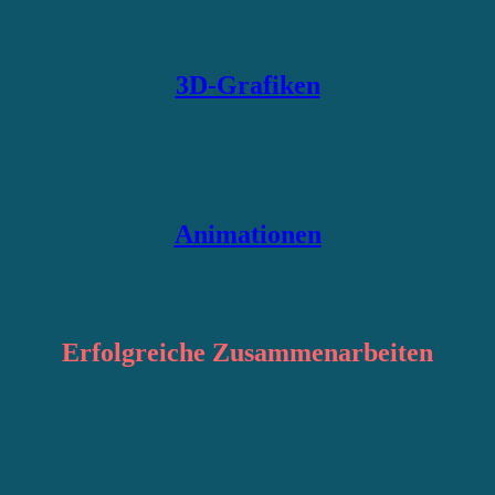
3D-Grafiken
Animationen
Erfolgreiche
Zusammenarbeiten