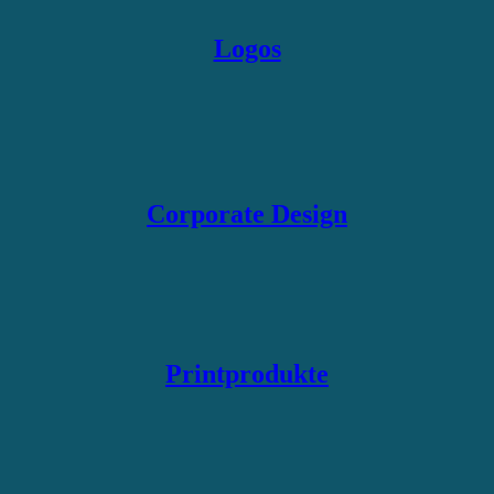
Logos
Corporate Design
Printprodukte