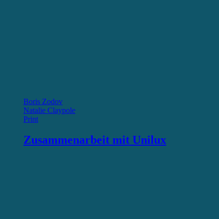
Boris Zodov
Natalie Claypole
Print
Zusammenarbeit mit Unilux