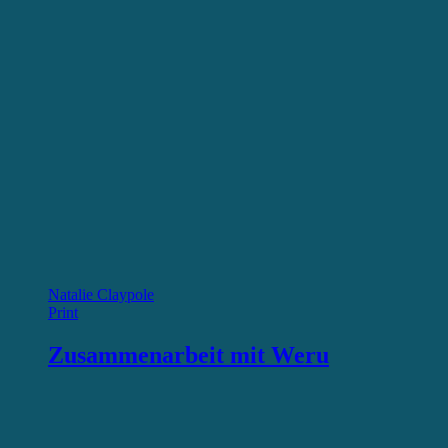
Natalie Claypole
Print
Zusammenarbeit mit Weru