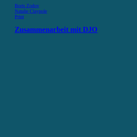
Boris Zodov
Natalie Claypole
Print
Zusammenarbeit mit DJO