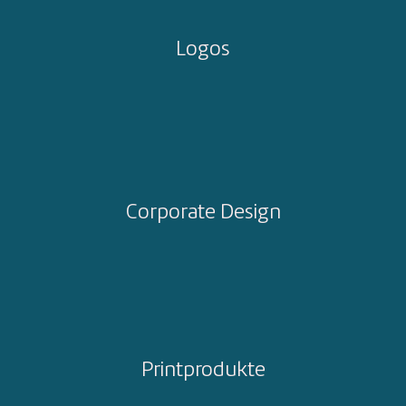
Logos
Corporate Design
Printprodukte