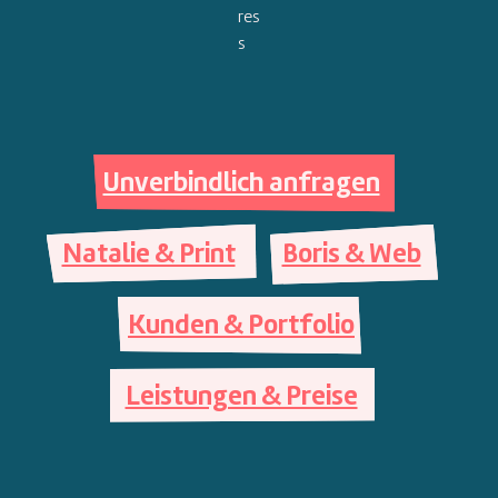
Unverbindlich anfragen
Natalie & Print
Boris & Web
Kunden & Portfolio
Leistungen & Preise