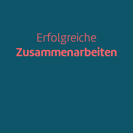
Erfolgreiche
Zusammenarbeiten