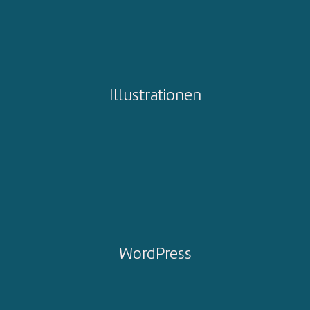
Illustrationen
WordPress