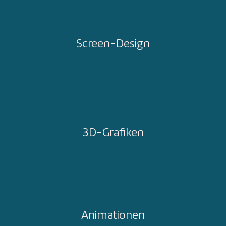
Screen-Design
3D-Grafiken
Animationen