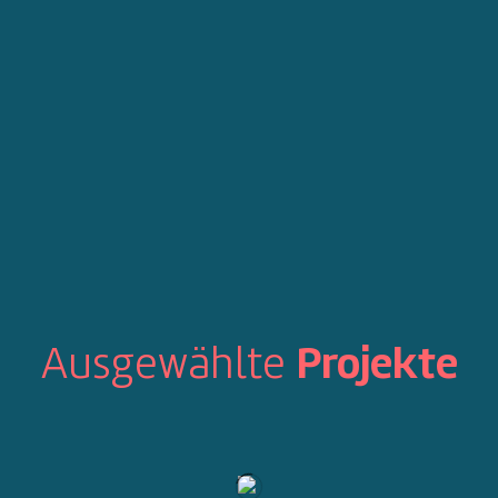
Ausgewählte
Projekte