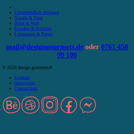
Unverbindlich anfragen
Natalie & Print
Boris & Web
Kunden & Portfolio
Leistungen & Preise
mail@designgourmets.de
oder
0761 458
99 100
© 2026 design gourmets®
Kontakt
Impressum
Datenschutz