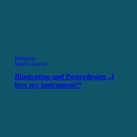
Illustration
Natalie Claypole
Illustration und Posterdesign „I
love my instrument!“