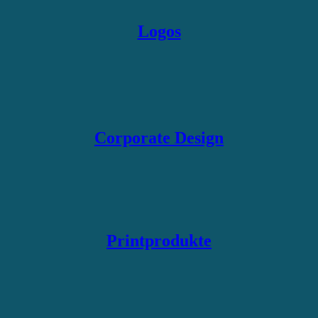
Logos
Corporate Design
Printprodukte