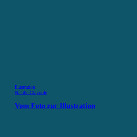
Illustration
Natalie Claypole
Vom Foto zur Illustration