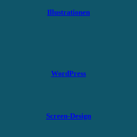
Illustrationen
WordPress
Screen-Design