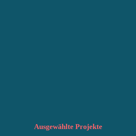
Ausgewählte
Projekte