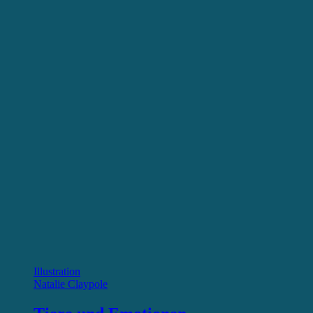
Illustration
Natalie Claypole