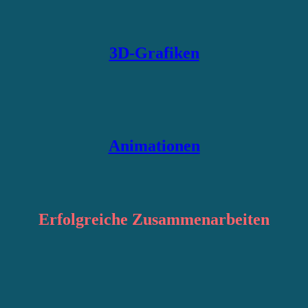
3D-Grafiken
Animationen
Erfolgreiche
Zusammenarbeiten