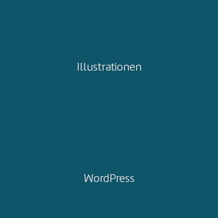
Illustrationen
WordPress