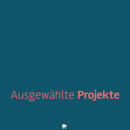
Ausgewählte
Projekte