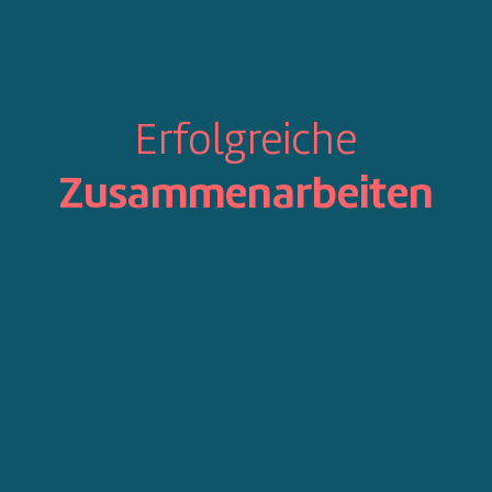
Erfolgreiche
Zusammenarbeiten