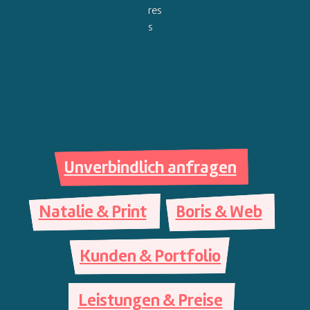
Unverbindlich anfragen
Natalie & Print
Boris & Web
Kunden & Portfolio
Leistungen & Preise