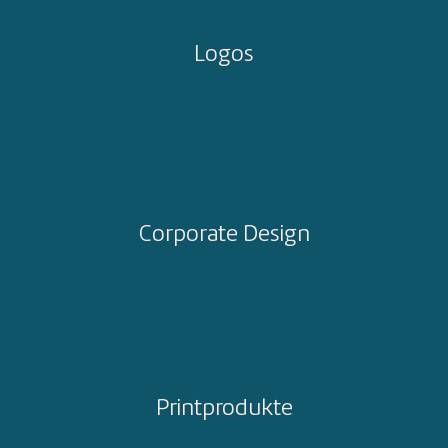
Logos
Corporate Design
Printprodukte