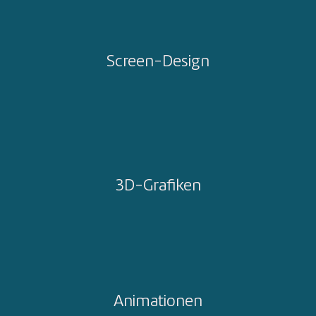
Screen-Design
3D-Grafiken
Animationen