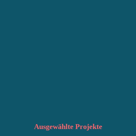
Ausgewählte
Projekte