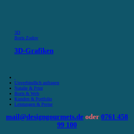
3D
Boris Zodov
3D-Grafiken
Unverbindlich anfragen
Natalie & Print
Boris & Web
Kunden & Portfolio
Leistungen & Preise
mail@designgourmets.de
oder
0761 458
99 100