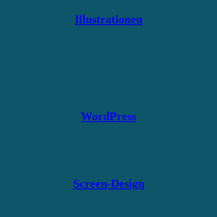
Illustrationen
WordPress
Screen-Design