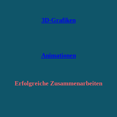
3D-Grafiken
Animationen
Erfolgreiche
Zusammenarbeiten