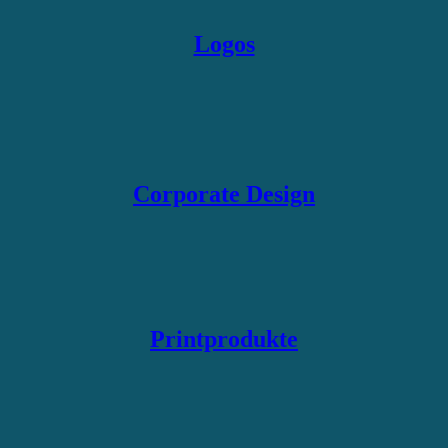
Logos
Corporate Design
Printprodukte