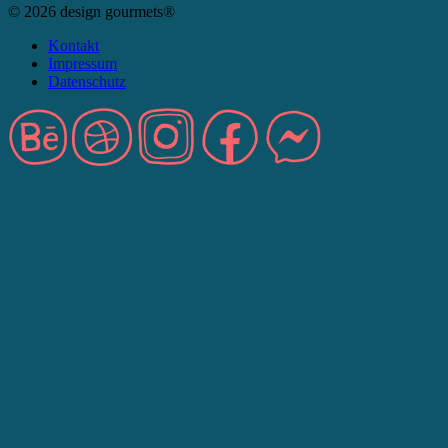
© 2026 design gourmets®
Kontakt
Impressum
Datenschutz