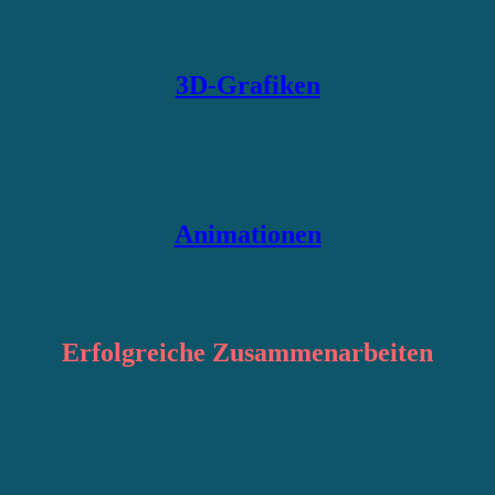
3D-Grafiken
Animationen
Erfolgreiche
Zusammenarbeiten