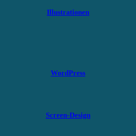
Illustrationen
WordPress
Screen-Design