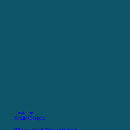
Illustration
Natalie Claypole