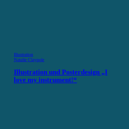
Illustration
Natalie Claypole
Illustration und Posterdesign „I
love my instrument!“