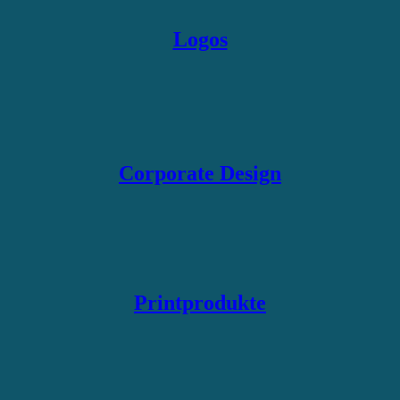
Logos
Corporate Design
Printprodukte