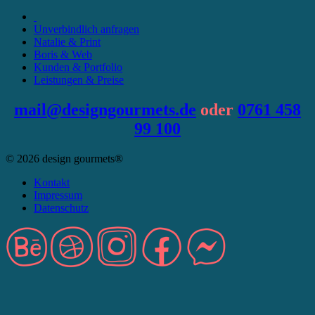
Unverbindlich anfragen
Natalie & Print
Boris & Web
Kunden & Portfolio
Leistungen & Preise
mail@designgourmets.de
oder
0761 458
99 100
© 2026 design gourmets®
Kontakt
Impressum
Datenschutz