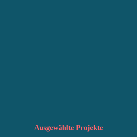
Ausgewählte
Projekte