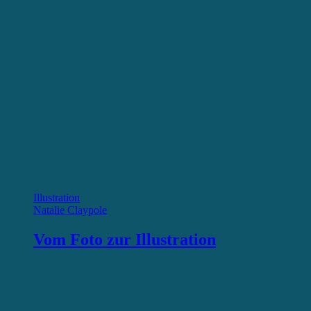
Illustration
Natalie Claypole
Vom Foto zur Illustration