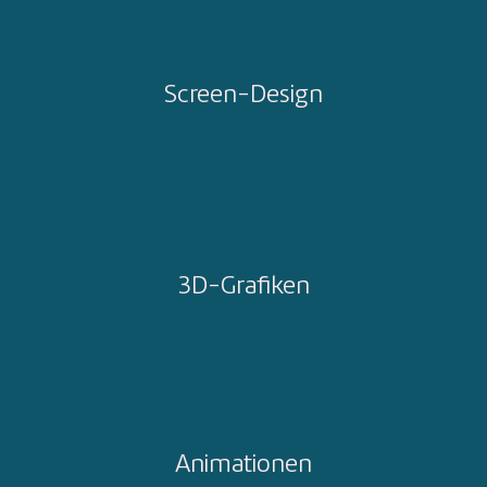
Screen-Design
3D-Grafiken
Animationen