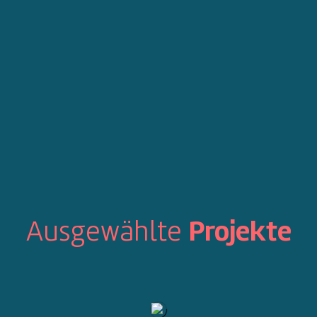
Ausgewählte
Projekte