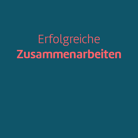
Erfolgreiche
Zusammenarbeiten