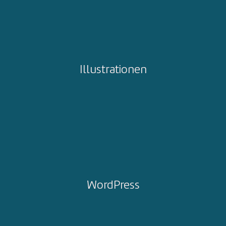
Illustrationen
WordPress