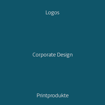
Logos
Corporate Design
Printprodukte