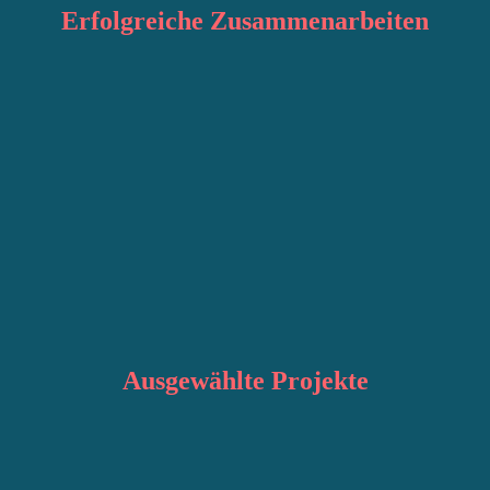
Erfolgreiche
Zusammenarbeiten
Ausgewählte
Projekte