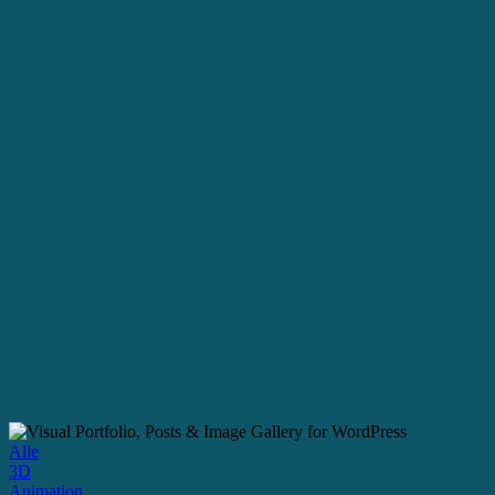
Alle
3D
Animation