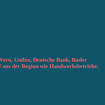
Weru, Unilux, Deutsche Bank, Basler
 aus der Region wie Handwerksbetriebe,