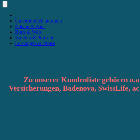
Unverbindlich anfragen
Natalie & Print
Boris & Web
Kunden & Portfolio
Leistungen & Preise
Zu unserer Kundenliste gehören u.a
Versicherungen, Badenova, SwissLife, 