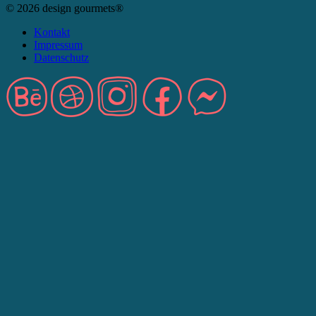
© 2026 design gourmets®
Kontakt
Impressum
Datenschutz