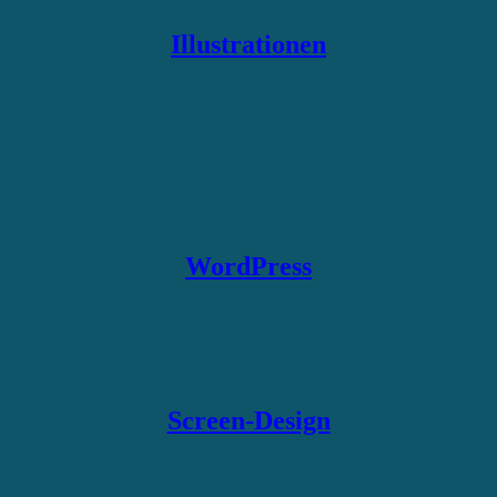
Illustrationen
WordPress
Screen-Design