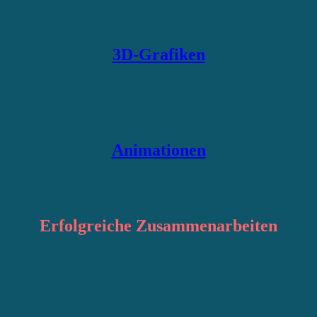
3D-Grafiken
Animationen
Erfolgreiche
Zusammenarbeiten