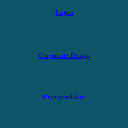
Logos
Corporate Design
Printprodukte