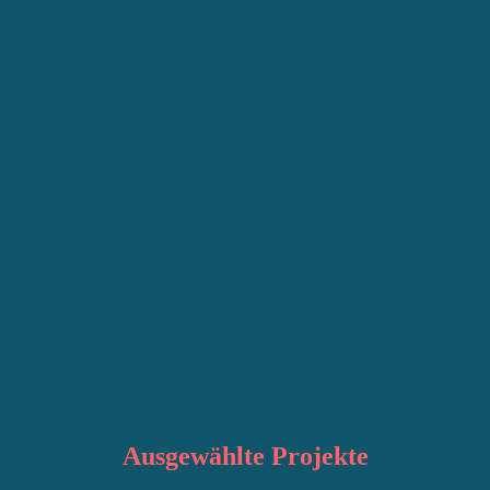
Ausgewählte
Projekte