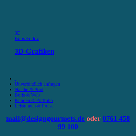
3D
Boris Zodov
3D-Grafiken
Unverbindlich anfragen
Natalie & Print
Boris & Web
Kunden & Portfolio
Leistungen & Preise
mail@designgourmets.de
oder
0761 458
99 100