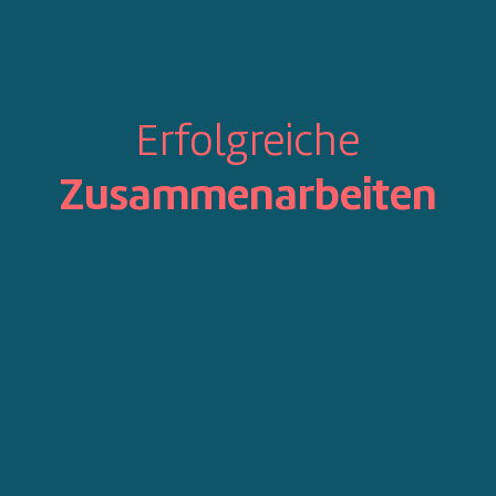
Erfolgreiche
Zusammenarbeiten