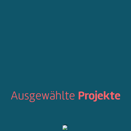
Ausgewählte
Projekte