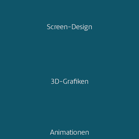
Screen-Design
3D-Grafiken
Animationen