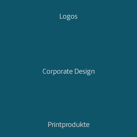
Logos
Corporate Design
Printprodukte