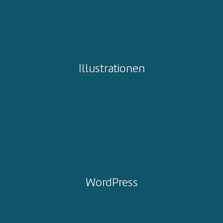
Illustrationen
WordPress