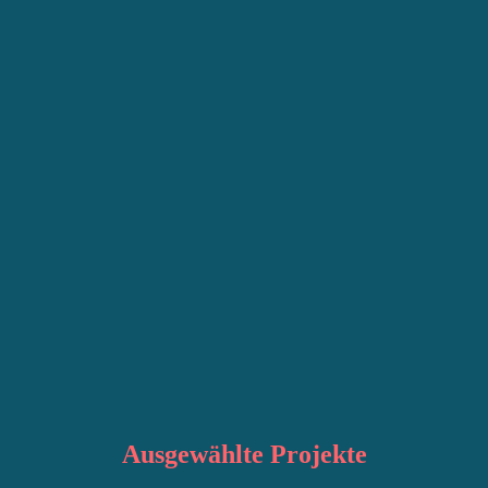
Ausgewählte
Projekte