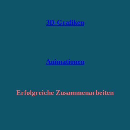
3D-Grafiken
Animationen
Erfolgreiche
Zusammenarbeiten