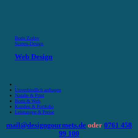
Boris Zodov
Screen-Design
Web Design
Unverbindlich anfragen
Natalie & Print
Boris & Web
Kunden & Portfolio
Leistungen & Preise
mail@designgourmets.de
oder
0761 458
99 100