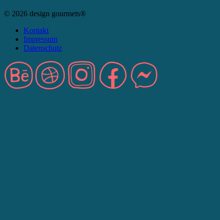
© 2026 design gourmets®
Kontakt
Impressum
Datenschutz