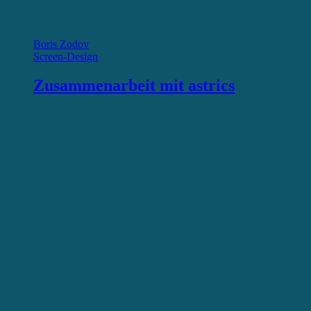
Boris Zodov
Screen-Design
Zusammenarbeit mit astrics