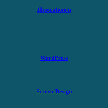
Illustrationen
WordPress
Screen-Design