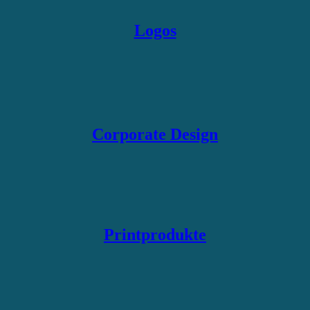
Logos
Corporate Design
Printprodukte