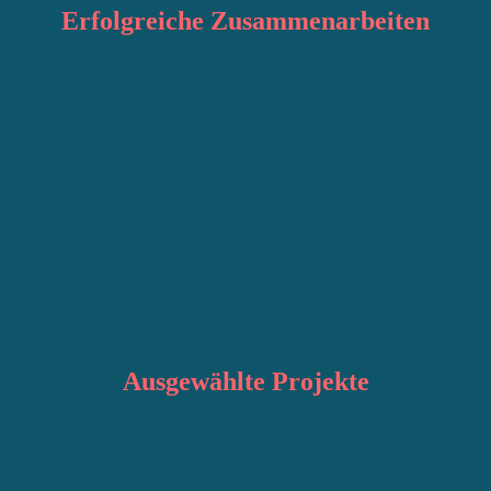
Erfolgreiche
Zusammenarbeiten
Ausgewählte
Projekte