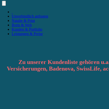
Unverbindlich anfragen
Natalie & Print
Boris & Web
Kunden & Portfolio
Leistungen & Preise
Zu unserer Kundenliste gehören u.a
Versicherungen, Badenova, SwissLife, 