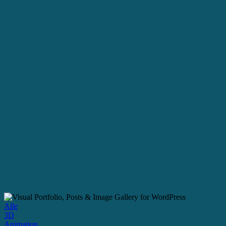
Alle
3D
Animation