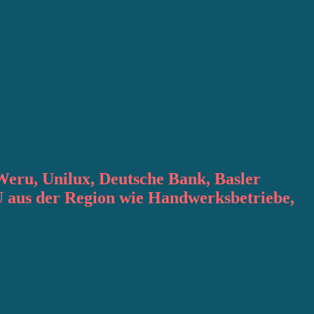
Weru, Unilux, Deutsche Bank, Basler
 aus der Region wie Handwerksbetriebe,