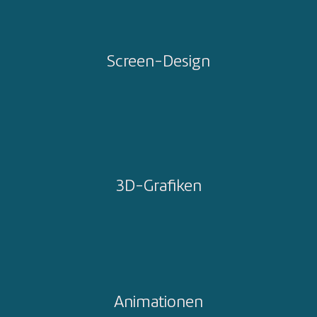
Screen-Design
3D-Grafiken
Animationen