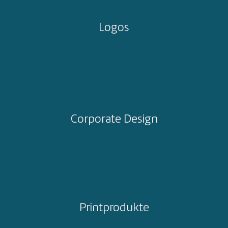
Logos
Corporate Design
Printprodukte