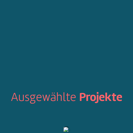
Ausgewählte
Projekte