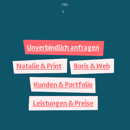
Unverbindlich anfragen
Natalie & Print
Boris & Web
Kunden & Portfolio
Leistungen & Preise