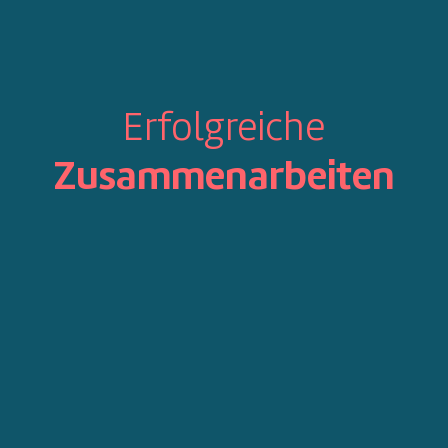
Erfolgreiche
Zusammenarbeiten