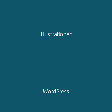
Illustrationen
WordPress