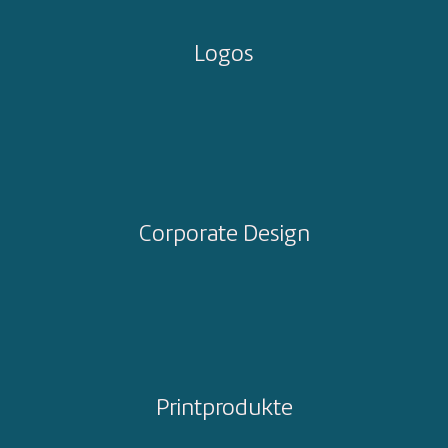
Logos
Corporate Design
Printprodukte