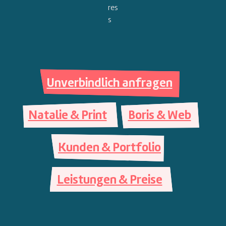
Unverbindlich anfragen
Natalie & Print
Boris & Web
Kunden & Portfolio
Leistungen & Preise