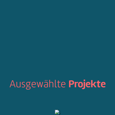
Ausgewählte
Projekte