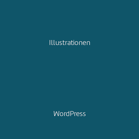
Illustrationen
WordPress