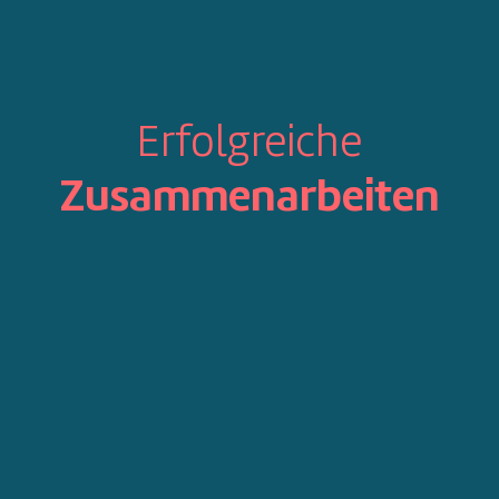
Erfolgreiche
Zusammenarbeiten