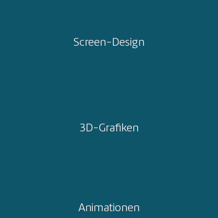
Screen-Design
3D-Grafiken
Animationen