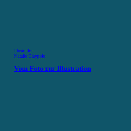
Illustration
Natalie Claypole
Vom Foto zur Illustration