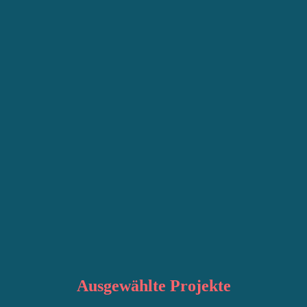
Ausgewählte
Projekte