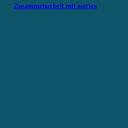
Zusammenarbeit mit astrics