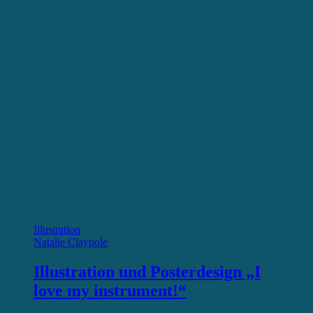
Illustration
Natalie Claypole
Illustration und Posterdesign „I
love my instrument!“