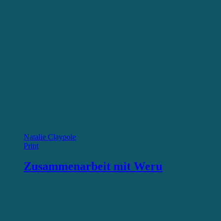
Natalie Claypole
Print
Zusammenarbeit mit Weru