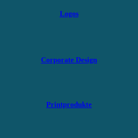
Logos
Corporate Design
Printprodukte