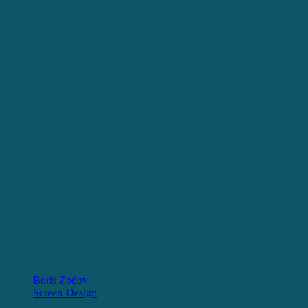
Boris Zodov
Screen-Design