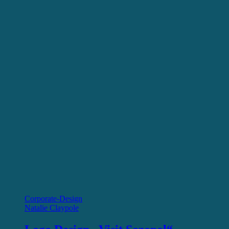
Corporate-Design
Natalie Claypole