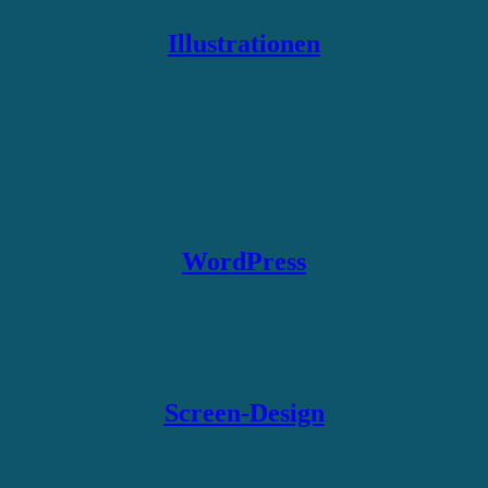
Illustrationen
WordPress
Screen-Design