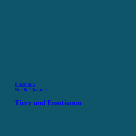
Illustration
Natalie Claypole
Tiere und Emotionen