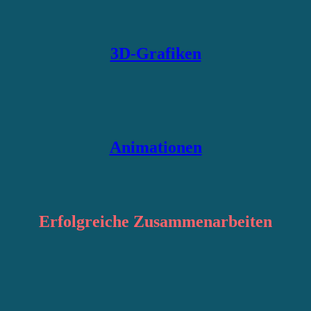
3D-Grafiken
Animationen
Erfolgreiche
Zusammenarbeiten