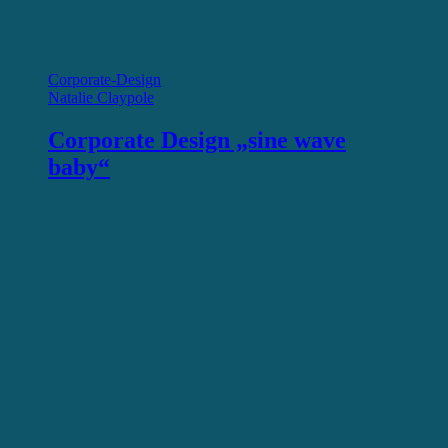
Corporate-Design
Natalie Claypole
Corporate Design „sine wave
baby“