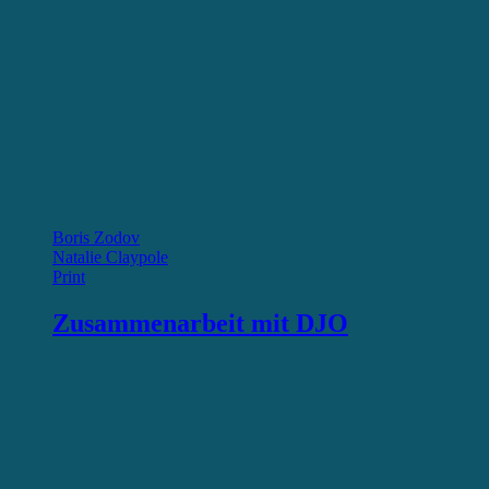
Boris Zodov
Natalie Claypole
Print
Zusammenarbeit mit DJO