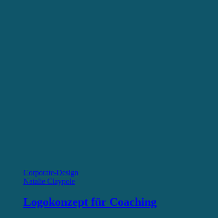
Corporate-Design
Natalie Claypole
Logokonzept für Coaching