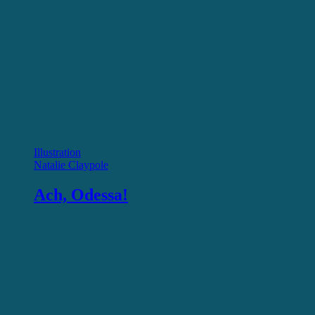
Illustration
Natalie Claypole
Ach, Odessa!