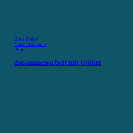
Boris Zodov
Natalie Claypole
Print
Zusammenarbeit mit Unilux