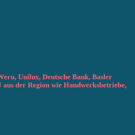
Weru, Unilux, Deutsche Bank, Basler
 aus der Region wie Handwerksbetriebe,