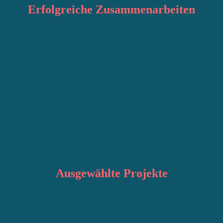
Erfolgreiche
Zusammenarbeiten
Ausgewählte
Projekte