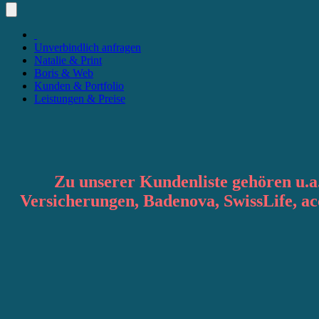
Unverbindlich anfragen
Natalie & Print
Boris & Web
Kunden & Portfolio
Leistungen & Preise
Zu unserer Kundenliste gehören u.a
Versicherungen, Badenova, SwissLife, 