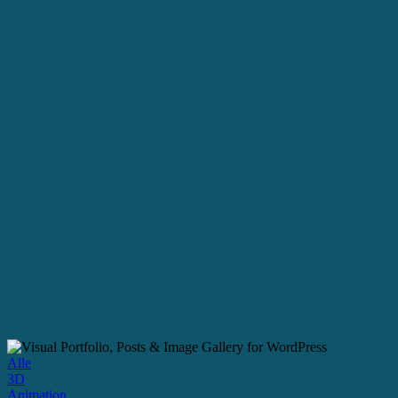
Alle
3D
Animation