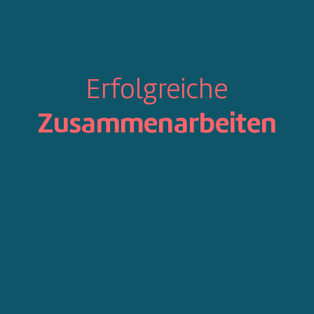
Erfolgreiche
Zusammenarbeiten