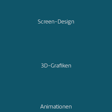
Screen-Design
3D-Grafiken
Animationen