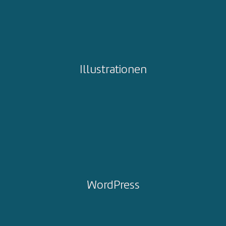
Illustrationen
WordPress