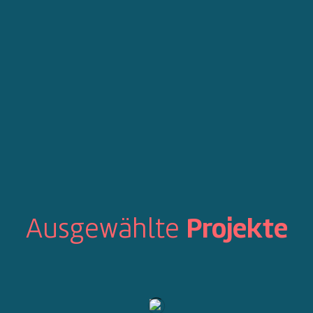
Ausgewählte
Projekte