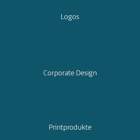
Logos
Corporate Design
Printprodukte